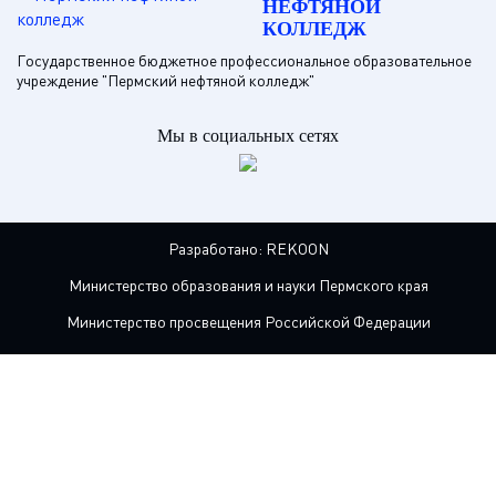
НЕФТЯНОЙ
КОЛЛЕДЖ
Государственное бюджетное профессиональное образовательное
учреждение "Пермский нефтяной колледж"
Мы в социальных сетях
Разработано:
REKOON
Министерство образования и науки Пермского края
Министерство просвещения Российской Федерации