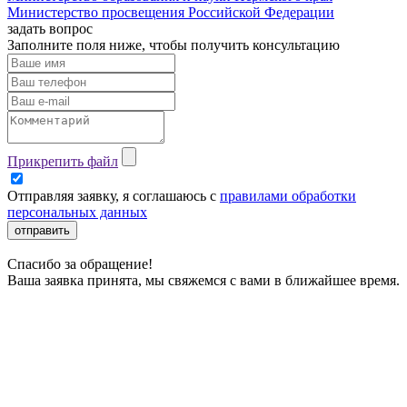
Министерство просвещения Российской Федерации
задать вопрос
Заполните поля ниже, чтобы
получить консультацию
Прикрепить файл
Отправляя заявку, я соглашаюсь с
правилами обработки
персональных данных
отправить
Спасибо за обращение!
Ваша заявка принята, мы свяжемся с вами в ближайшее время.