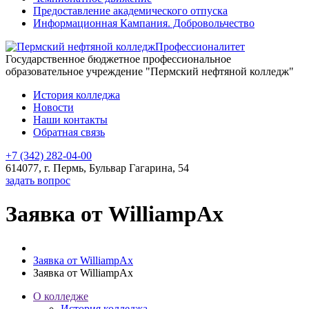
Предоставление академического отпуска
Информационная Кампания. Добровольчество
Профессионалитет
Государственное бюджетное профессиональное
образовательное учреждение "Пермский нефтяной колледж"
История колледжа
Новости
Наши контакты
Обратная связь
+7 (342) 282-04-00
614077, г. Пермь, Бульвар Гагарина, 54
задать вопрос
Заявка от WilliampAx
Заявка от WilliampAx
Заявка от WilliampAx
О колледже
История колледжа