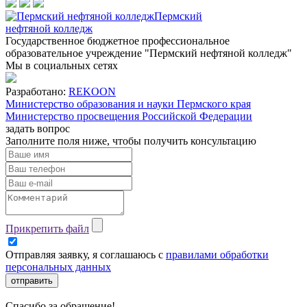
Пермский
нефтяной колледж
Государственное бюджетное профессиональное
образовательное учреждение "Пермский нефтяной колледж"
Мы в социальных сетях
Разработано:
REKOON
Министерство образования и науки Пермского края
Министерство просвещения Российской Федерации
задать вопрос
Заполните поля ниже, чтобы
получить консультацию
Прикрепить файл
Отправляя заявку, я соглашаюсь с
правилами обработки
персональных данных
отправить
Спасибо за обращение!