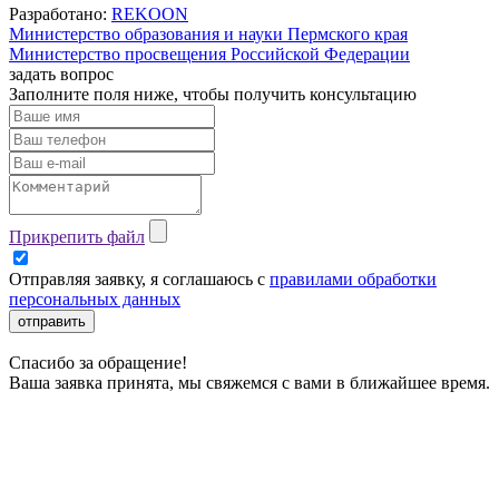
Разработано:
REKOON
Министерство образования и науки Пермского края
Министерство просвещения Российской Федерации
задать вопрос
Заполните поля ниже, чтобы
получить консультацию
Прикрепить файл
Отправляя заявку, я соглашаюсь с
правилами обработки
персональных данных
отправить
Спасибо за обращение!
Ваша заявка принята, мы свяжемся с вами в ближайшее время.