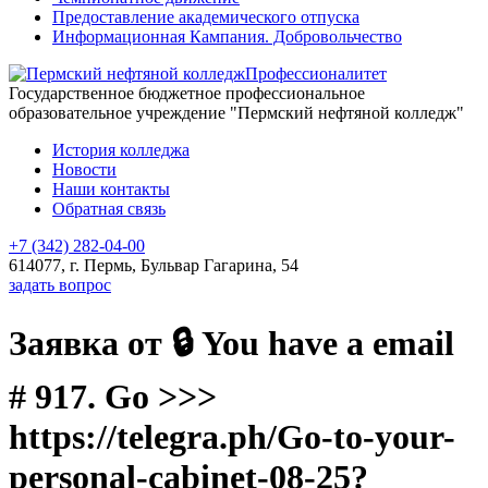
Предоставление академического отпуска
Информационная Кампания. Добровольчество
Профессионалитет
Государственное бюджетное профессиональное
образовательное учреждение "Пермский нефтяной колледж"
История колледжа
Новости
Наши контакты
Обратная связь
+7 (342) 282-04-00
614077, г. Пермь, Бульвар Гагарина, 54
задать вопрос
Заявка от 🔒 You have a email
# 917. Go >>>
https://telegra.ph/Go-to-your-
personal-cabinet-08-25?