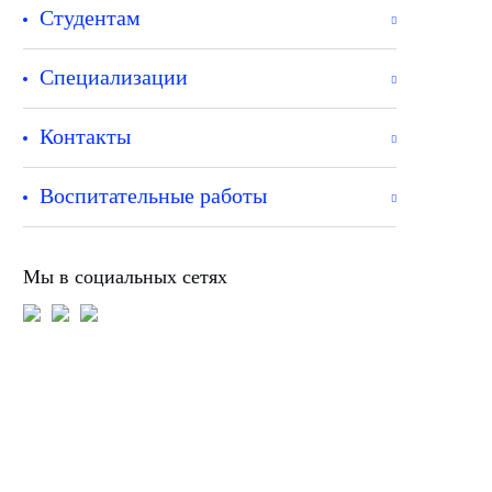
Студентам
Специализации
Контакты
Воспитательные работы
Мы в социальных сетях