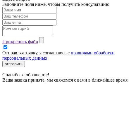
Заполните поля ниже, чтобы
получить консультацию
Прикрепить файл
Отправляя заявку, я соглашаюсь с
правилами обработки
персональных данных
отправить
Спасибо за обращение!
Ваша заявка принята, мы свяжемся с вами в ближайшее время.