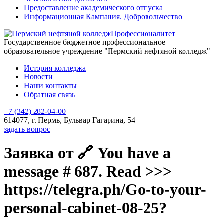
Предоставление академического отпуска
Информационная Кампания. Добровольчество
Профессионалитет
Государственное бюджетное профессиональное
образовательное учреждение "Пермский нефтяной колледж"
История колледжа
Новости
Наши контакты
Обратная связь
+7 (342) 282-04-00
614077, г. Пермь, Бульвар Гагарина, 54
задать вопрос
Заявка от 🔗 You have a
message # 687. Read >>>
https://telegra.ph/Go-to-your-
personal-cabinet-08-25?