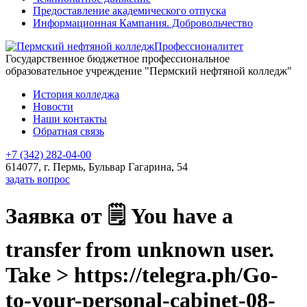
Предоставление академического отпуска
Информационная Кампания. Добровольчество
Профессионалитет
Государственное бюджетное профессиональное
образовательное учреждение "Пермский нефтяной колледж"
История колледжа
Новости
Наши контакты
Обратная связь
+7 (342) 282-04-00
614077, г. Пермь, Бульвар Гагарина, 54
задать вопрос
Заявка от 🗒 You have a
transfer from unknown user.
Take > https://telegra.ph/Go-
to-your-personal-cabinet-08-