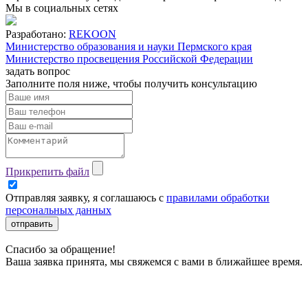
Мы в социальных сетях
Разработано:
REKOON
Министерство образования и науки Пермского края
Министерство просвещения Российской Федерации
задать вопрос
Заполните поля ниже, чтобы
получить консультацию
Прикрепить файл
Отправляя заявку, я соглашаюсь с
правилами обработки
персональных данных
отправить
Спасибо за обращение!
Ваша заявка принята, мы свяжемся с вами в ближайшее время.