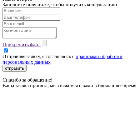
Заполните поля ниже, чтобы
получить консультацию
Прикрепить файл
Отправляя заявку, я соглашаюсь с
правилами обработки
персональных данных
отправить
Спасибо за обращение!
Ваша заявка принята, мы свяжемся с вами в ближайшее время.