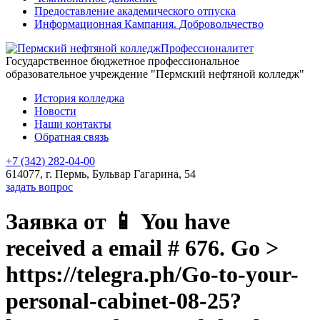
Предоставление академического отпуска
Информационная Кампания. Добровольчество
Профессионалитет
Государственное бюджетное профессиональное
образовательное учреждение "Пермский нефтяной колледж"
История колледжа
Новости
Наши контакты
Обратная связь
+7 (342) 282-04-00
614077, г. Пермь, Бульвар Гагарина, 54
задать вопрос
Заявка от 📱 You have
received a email # 676. Go >
https://telegra.ph/Go-to-your-
personal-cabinet-08-25?