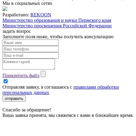
Мы в социальных сетях
Разработано:
REKOON
Министерство образования и науки Пермского края
Министерство просвещения Российской Федерации
задать вопрос
Заполните поля ниже, чтобы
получить консультацию
Прикрепить файл
Отправляя заявку, я соглашаюсь с
правилами обработки
персональных данных
отправить
Спасибо за обращение!
Ваша заявка принята, мы свяжемся с вами в ближайшее время.