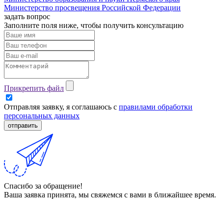
Министерство просвещения Российской Федерации
задать вопрос
Заполните поля ниже, чтобы
получить консультацию
Прикрепить файл
Отправляя заявку, я соглашаюсь с
правилами обработки
персональных данных
отправить
Спасибо за обращение!
Ваша заявка принята, мы свяжемся с вами в ближайшее время.