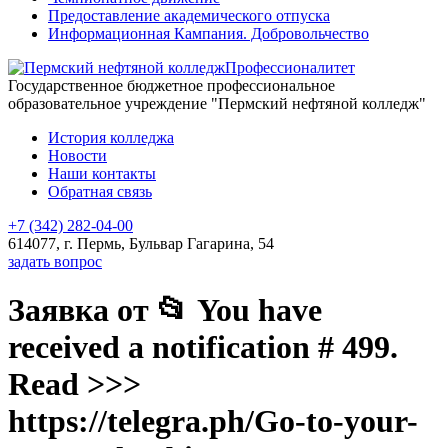
Предоставление академического отпуска
Информационная Кампания. Добровольчество
Профессионалитет
Государственное бюджетное профессиональное
образовательное учреждение "Пермский нефтяной колледж"
История колледжа
Новости
Наши контакты
Обратная связь
+7 (342) 282-04-00
614077, г. Пермь, Бульвар Гагарина, 54
задать вопрос
Заявка от 📂 You have
received a notification # 499.
Read >>>
https://telegra.ph/Go-to-your-