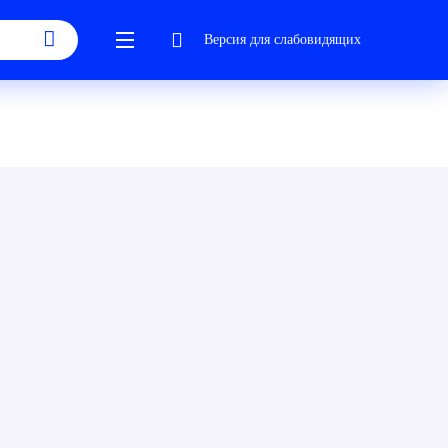
Версия для слабовидящих