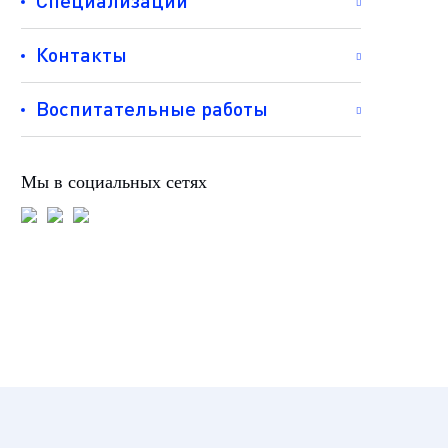
Специализации
Контакты
Воспитательные работы
Мы в социальных сетях