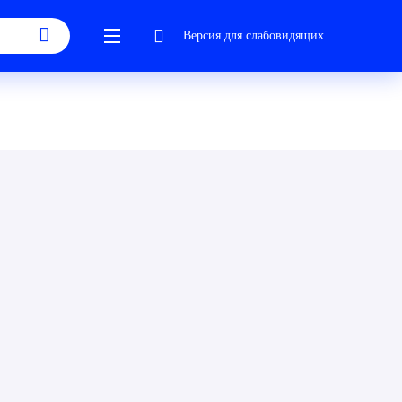
Версия для слабовидящих