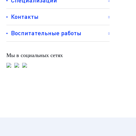
Специализации
Контакты
Воспитательные работы
Мы в социальных сетях