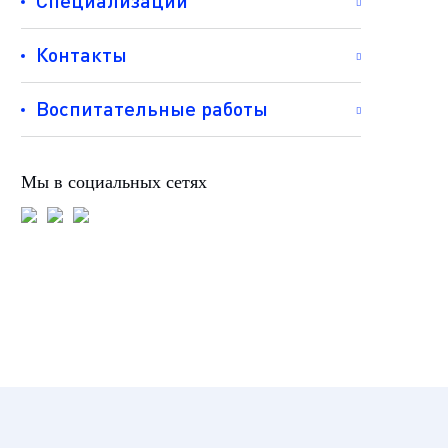
Специализации
Контакты
Воспитательные работы
Мы в социальных сетях