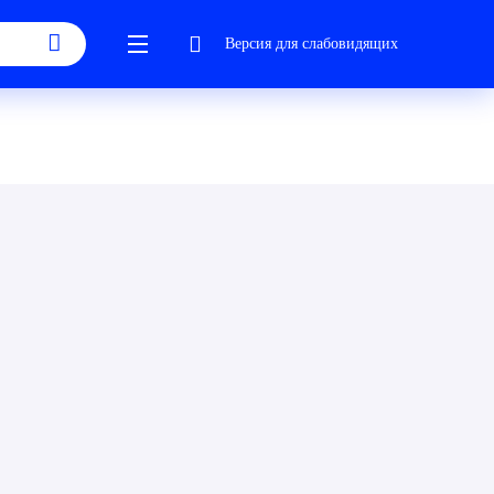
Версия для слабовидящих