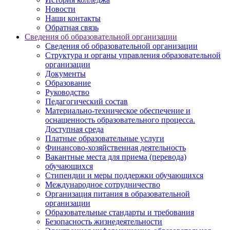
Новости
Наши контакты
Обратная связь
Сведения об образовательной организации
Сведения об образовательной организации
Структура и органы управления образовательной
организации
Документы
Образование
Руководство
Педагогический состав
Материально-техническое обеспечение и
оснащенность образовательного процесса.
Доступная среда
Платные образовательные услуги
Финансово-хозяйственная деятельность
Вакантные места для приема (перевода)
обучающихся
Стипендии и меры поддержки обучающихся
Международное сотрудничество
Организация питания в образовательной
организации
Образовательные стандарты и требования
Безопасность жизнедеятельности