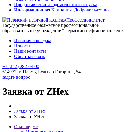
Предоставление академического отпуска
Информационная Кампания. Добровольчество
Профессионалитет
Государственное бюджетное профессиональное
образовательное учреждение "Пермский нефтяной колледж"
История колледжа
Новости
Наши контакты
Обратная связь
+7 (342) 282-04-00
614077, г. Пермь, Бульвар Гагарина, 54
задать вопрос
Заявка от ZHex
Заявка от ZHex
Заявка от ZHex
О колледже
История колледжа