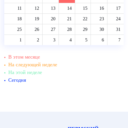
11
12
13
14
15
16
17
18
19
20
21
22
23
24
25
26
27
28
29
30
31
1
2
3
4
5
6
7
В этом месяце
На следующей неделе
На этой неделе
Сегодня