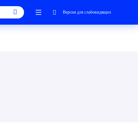
Версия для слабовидящих