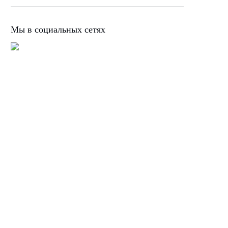
Мы в социальных сетях