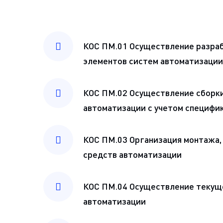
КОС ПМ.01 Осуществление разра
элементов систем автоматизации
КОС ПМ.02 Осуществление сборки
автоматизации с учетом специфи
КОС ПМ.03 Организация монтажа, 
средств автоматизации
КОС ПМ.04 Осуществление текуще
автоматизации