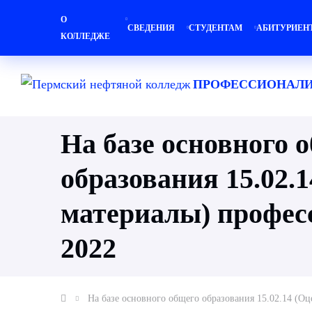
О
СВЕДЕНИЯ
СТУДЕНТАМ
АБИТУРИЕН
КОЛЛЕДЖЕ
ПРОФЕССИОНАЛИ
На базе основного 
образования 15.02.
материалы) профес
2022
На базе основного общего образования 15.02.14 (О