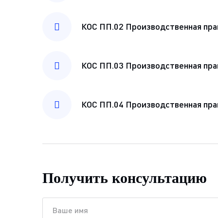
КОС ПП.02 Производственная пра
КОС ПП.03 Производственная пра
КОС ПП.04 Производственная пра
Получить консультацию