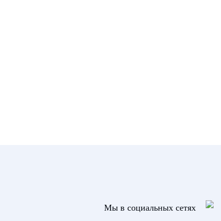
Мы в социальных сетях