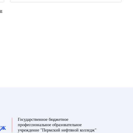
ки
Государственное бюджетное
профессиональное образовательное
ДЖ
учреждение "Пермский нефтяной колледж"