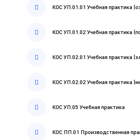
КОС УП.01.01 Учебная практика (
КОС УП.01.02 Учебная практика (
КОС УП.02.01 Учебная практика (
КОС УП.02.02 Учебная практика (
КОС УП.05 Учебная практика
КОС ПП.01 Производственная пра