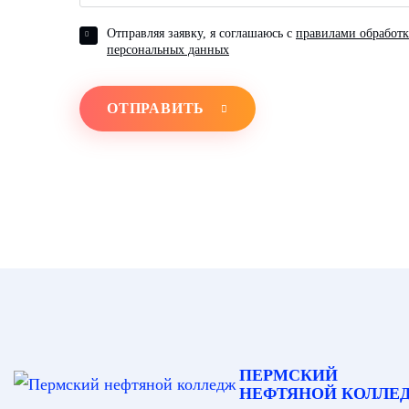
Отправляя заявку, я соглашаюсь с
правилами обработ
персональных данных
ОТПРАВИТЬ
ПЕРМСКИЙ
НЕФТЯНОЙ КОЛЛЕ