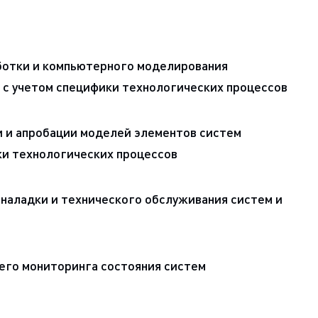
ботки и компьютерного моделирования
 с учетом специфики технологических процессов
 и апробации моделей элементов систем
ки технологических процессов
наладки и технического обслуживания систем и
го мониторинга состояния систем