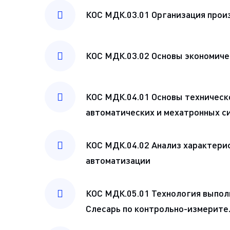
КОС МДК.03.01 Организация прои
КОС МДК.03.02 Основы экономиче
КОС МДК.04.01 Основы техническ
автоматических и мехатронных с
КОС МДК.04.02 Анализ характери
автоматизации
КОС МДК.05.01 Технология выпол
Слесарь по контрольно-измерите