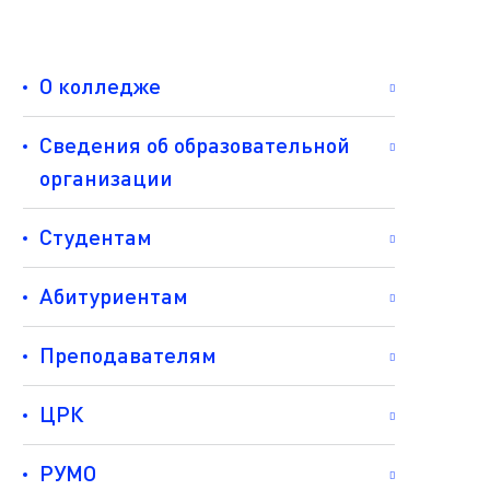
О колледже
Сведения об образовательной
организации
Студентам
Абитуриентам
Преподавателям
ЦРК
РУМО