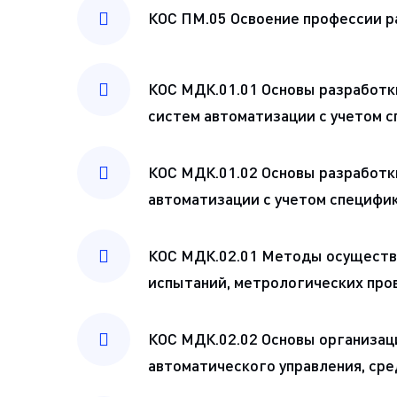
КОС ПМ.05 Освоение профессии 
КОС МДК.01.01 Основы разработк
систем автоматизации с учетом 
КОС МДК.01.02 Основы разработк
автоматизации с учетом специфи
КОС МДК.02.01 Методы осуществ
испытаний, метрологических про
КОС МДК.02.02 Основы организаци
автоматического управления, ср