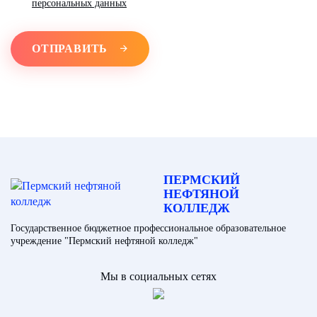
персональных данных
ОТПРАВИТЬ
ПЕРМСКИЙ
НЕФТЯНОЙ
КОЛЛЕДЖ
Государственное бюджетное профессиональное образовательное
учреждение "Пермский нефтяной колледж"
Мы в социальных сетях