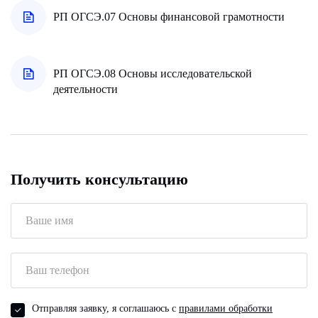
РП ОГСЭ.07 Основы финансовой грамотности
РП ОГСЭ.08 Основы исследовательской
деятельности
Получить консультацию
Отправляя заявку, я соглашаюсь с
правилами обработки