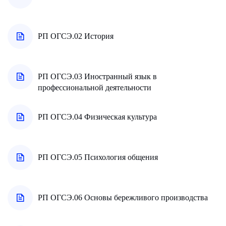
РП ОГСЭ.02 История
РП ОГСЭ.03 Иностранный язык в
профессиональной деятельности
РП ОГСЭ.04 Физическая культура
РП ОГСЭ.05 Психология общения
РП ОГСЭ.06 Основы бережливого производства