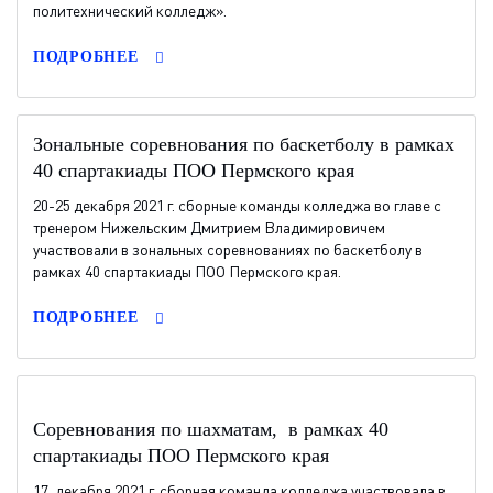
политехнический колледж».
ПОДРОБНЕЕ
Зональные соревнования по баскетболу в рамках
40 спартакиады ПОО Пермского края
20-25 декабря 2021 г. сборные команды колледжа во главе с
тренером Нижельским Дмитрием Владимировичем
участвовали в зональных соревнованиях по баскетболу в
рамках 40 спартакиады ПОО Пермского края.
ПОДРОБНЕЕ
Соревнования по шахматам, в рамках 40
спартакиады ПОО Пермского края
17 декабря 2021 г. сборная команда колледжа участвовала в