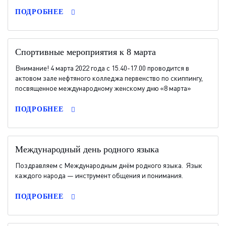
ПОДРОБНЕЕ
Спортивные мероприятия к 8 марта
Внимание! 4 марта 2022 года с 15.40-17.00 проводится в
актовом зале нефтяного колледжа первенство по скиппингу,
посвященное международному женскому дню «8 марта»
ПОДРОБНЕЕ
Международный день родного языка
Поздравляем с Международным днём родного языка. Язык
каждого народа — инструмент общения и понимания.
ПОДРОБНЕЕ