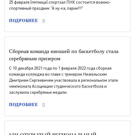
25 февраля (пятница) спортзал ПНК состоится военно-
спортивный праздник "А ну-ка, парни!!!"
ПОДРОБНЕЕ
Сборная команда юношей по баскетболу стала
серебряным призером
С 10 декабря 2021 года по 1 февраля 2022 года сборная
команда колледжа во главе с тренером Нижельским
Дмитрием Сергеевичем участвовала в региональном этапе
чемпионата Асоциации студенческого баскетбола и
заслужила серебряные медали.
ПОДРОБНЕЕ