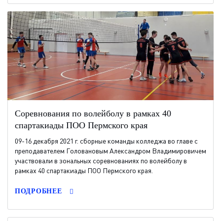
Соревнования по волейболу в рамках 40
спартакиады ПОО Пермского края
09-16 декабря 2021 г. сборные команды колледжа во главе с
преподавателем Головановым Александром Владимировичем
участвовали в зональных соревнованиях по волейболу в
рамках 40 спартакиады ПОО Пермского края.
ПОДРОБНЕЕ