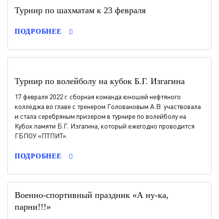
Турнир по шахматам к 23 февраля
ПОДРОБНЕЕ
Турнир по волейболу на кубок Б.Г. Изгагина
17 февраля 2022 г. сборная команда юношей нефтяного
колледжа во главе с тренером Головановым А.В. участвовала
и стала серебряным призером в турнире по волейболу на
Кубок памяти Б.Г. Изгагина, который ежегодно проводится
ГБПОУ «ПТПИТ».
ПОДРОБНЕЕ
Военно-спортивный праздник «А ну-ка,
парни!!!»