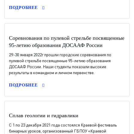
ПОДРОБНЕЕ
Cоревнования по пулевой стрельбе посвященные
95-летию образования ДОСААФ России
29-30 января 2022г прошли городские соревнования по
пулевой стрельбе посвященные 95-летию образования
ДОСААФ России. Наши студенты показали высокие
результаты в командном и личном первенстве.
ПОДРОБНЕЕ
Сплав геологии и гидравлики
С 1 по 23 декабря 2021 года состоялся Краевой фестиваль
бинарных уроков, организованный ГБПОУ «Краевой