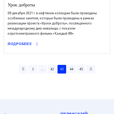
Урок доброты
08 декабря 2021 г. в нефтяном колледже были проведены
особенные занятия, которые были проведены в рамках
реализации проекта «Уроки доброты», посвящённого
международному дню инвалида, с показом
короткометражного фильма «Каждый 88».
ПОДРОБНЕЕ
1
…
42
43
44
45