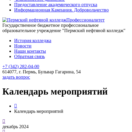
Предоставление академического отпуска
Информационная Кампания. Добровольчество
Профессионалитет
Государственное бюджетное профессиональное
образовательное учреждение "Пермский нефтяной колледж"
История колледжа
Новости
Наши контакты
Обратная связь
+7 (342) 282-04-00
614077, г. Пермь, Бульвар Гагарина, 54
задать вопрос
Календарь мероприятий
Календарь мероприятий
декабрь 2024